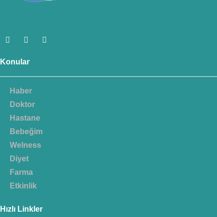
Konular
Haber
Doktor
Hastane
Bebeğim
Welness
Diyet
Farma
Etkinlik
Hızlı Linkler