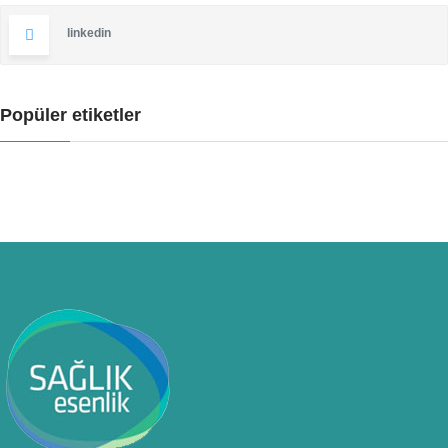
linkedin
Popüler etiketler