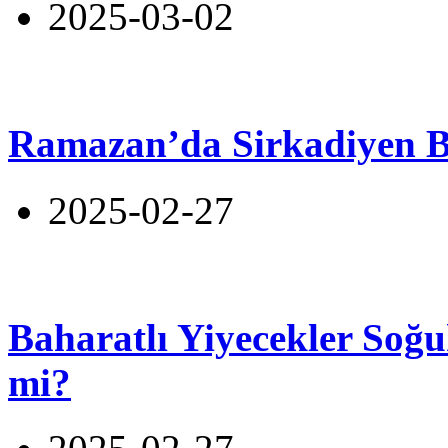
2025-03-02
Ramazan’da Sirkadiyen 
2025-02-27
Baharatlı Yiyecekler Soğu
mi?