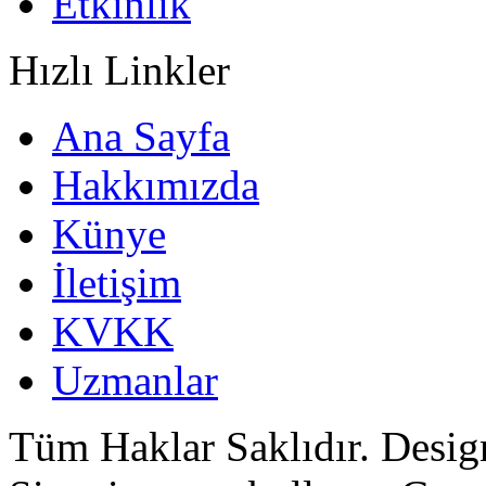
Etkinlik
Hızlı Linkler
Ana Sayfa
Hakkımızda
Künye
İletişim
KVKK
Uzmanlar
Tüm Haklar Saklıdır. Desi