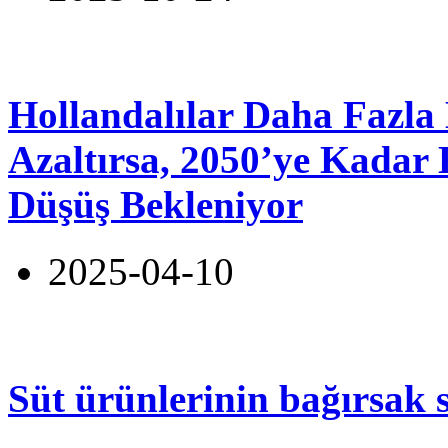
Hollandalılar Daha Fazla 
Azaltırsa, 2050’ye Kadar
Düşüş Bekleniyor
2025-04-10
Süt ürünlerinin bağırsak s