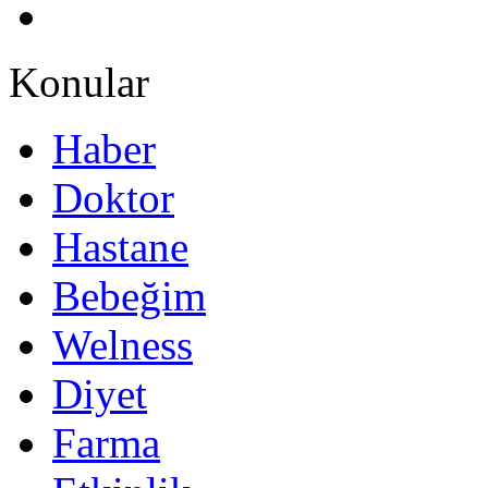
Konular
Haber
Doktor
Hastane
Bebeğim
Welness
Diyet
Farma