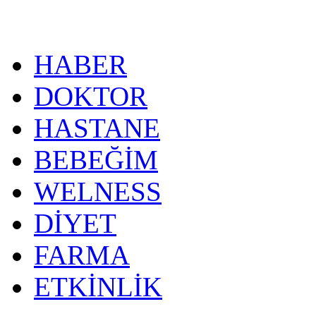
HABER
DOKTOR
HASTANE
BEBEĞİM
WELNESS
DİYET
FARMA
ETKİNLİK