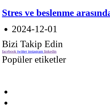
Stres ve beslenme arasınd
2024-12-01
Bizi Takip Edin
facebook
twitter
instagram
linkedin
Popüler etiketler