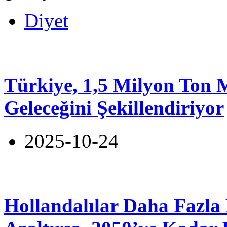
Diyet
Türkiye, 1,5 Milyon Ton 
Geleceğini Şekillendiriyor
2025-10-24
Hollandalılar Daha Fazla 