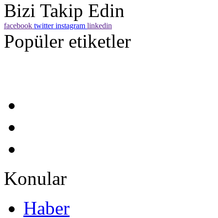
Bizi Takip Edin
facebook
twitter
instagram
linkedin
Popüler etiketler
Konular
Haber