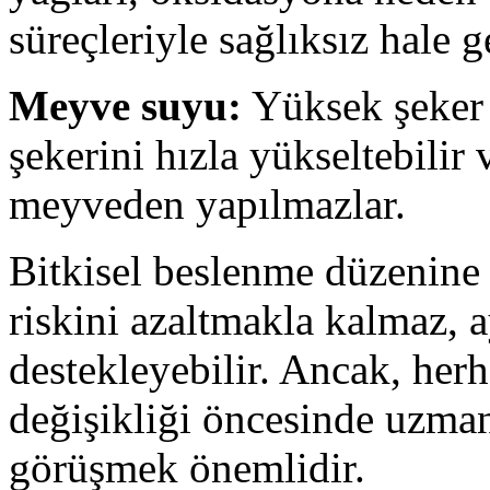
süreçleriyle sağlıksız hale ge
Meyve suyu:
Yüksek şeker 
şekerini hızla yükseltebilir
meyveden yapılmazlar.
Bitkisel beslenme düzenine
riskini azaltmakla kalmaz, 
destekleyebilir. Ancak, her
değişikliği öncesinde uzman
görüşmek önemlidir.