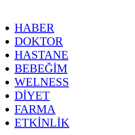
HABER
DOKTOR
HASTANE
BEBEĞİM
WELNESS
DİYET
FARMA
ETKİNLİK