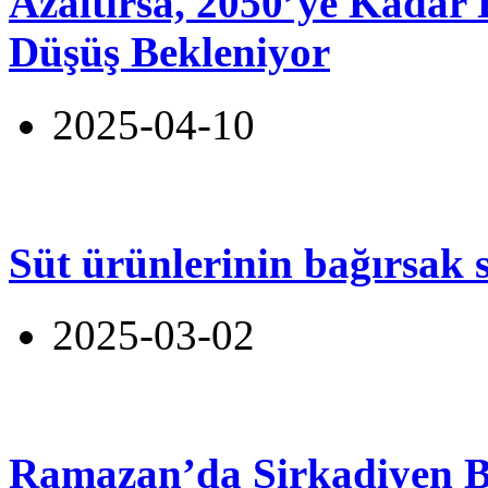
Azaltırsa, 2050’ye Kadar
Düşüş Bekleniyor
2025-04-10
Süt ürünlerinin bağırsak s
2025-03-02
Ramazan’da Sirkadiyen 