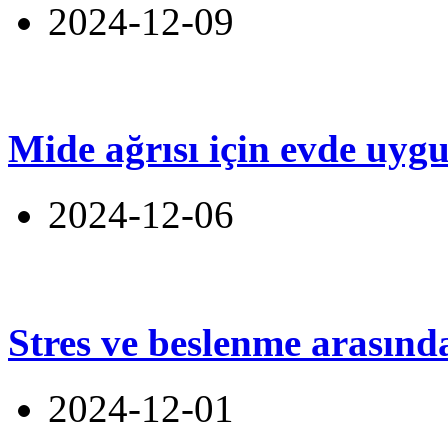
2024-12-09
Mide ağrısı için evde uyg
2024-12-06
Stres ve beslenme arasınd
2024-12-01