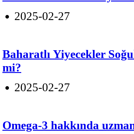
2025-02-27
Baharatlı Yiyecekler Soğu
mi?
2025-02-27
Omega-3 hakkında uzmanl