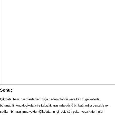
Sonuç
Çikolata, bazı insanlarda kabızlığa neden olabilir veya kabızlığa katkıda
bulunabilir. Ancak çikolata ile kabızlık arasında güçlü bir bağlantıyı destekleyen
sağlam bir araştırma yoktur. Çikolatanın içindeki süt, şeker veya kafein gibi