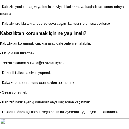
- Kabızlık yeni bir ilaç veya besin takviyesi kullanmaya başladıktan sonra ortaya
çıkarsa
- Kabızlık sıklıkla tekrar ederse veya yaşam kalitesini olumsuz etkilerse
Kabızlıktan korunmak için ne yapılmalı?
Kabızlıktan korunmak için, kişi aşağıdaki önlemleri alabilir:
- Lifli gıdalar tüketmek
- Yeterli miktarda su ve diğer sıvılar içmek
- Düzenli fiziksel aktivite yapmak
- Kaka yapma dürtüsünü görmezden gelmemek
- Stresi yönetmek
- Kabızlığı tetikleyen gıdalardan veya ilaçlardan kaçınmak
- Doktorun önerdiği ilaçları veya besin takviyelerini uygun şekilde kullanmak