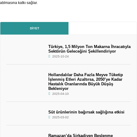
atılmasına katkı sağlar.
DIYET
Türkiye, 1,5 Milyon Ton Makarna İhracatıyla
Sektörün Geleceğini Şekillendiriyor
2025-10-24
Hollandalılar Daha Fazla Meyve Tüketip
İşlenmiş Etleri Azaltırsa, 2050’ye Kadar
Hastalık Oranlarında Büyük Düşüş
Bekleniyor
2025-04-10
Süt ürünlerinin bağırsak sağlığına etkisi
2025-03-02
Ramazan’da Sirkadiyen Beslenme