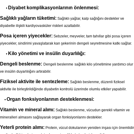
Diyabet komplikasyonlarının önlenmesi:
•
Sağlıklı yağların tüketimi:
Sağlıklı yağlar, kalp sağlığını destekler ve
diyabetle ilişkili kardiyovasküler riskleri azaltabilir.
Posa içeren yiyecekler:
Sebzeler, meyveler, tam tahıllar gibi posa içeren
yiyecekler, sindirimi yavaşlatarak kan şekerinin dengeli seyretmesine katkı sağlar.
Kilo yönetimi ve insülin duyarlılığı:
•
Dengeli beslenme:
Dengeli beslenme
sağlıklı kilo yönetimine yardımcı olur
ve insülin duyarlılığını artırabilir.
Fiziksel aktivite ile sentezleme:
Sağlıklı beslenme, düzenli fiziksel
aktivite ile birleştirildiğinde diyabetin kontrolü üzerinde olumlu etkiler yapabilir.
Organ fonksiyonlarının desteklenmesi:
•
Vitamin ve mineral alımı:
Sağlıklı beslenme, vücudun gerekli vitamin ve
mineralleri almasını sağlayarak organ fonksiyonlarını destekler.
Yeterli protein alımı:
Protein, vücut dokularının yeniden inşası için önemlidir