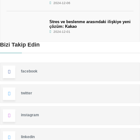
2024-12-06
Stres ve beslenme arasındaki ilişkiye yeni
çözüm: Kakao
2024-12-01
Bizi Takip Edin
facebook
twitter
instagram
linkedin