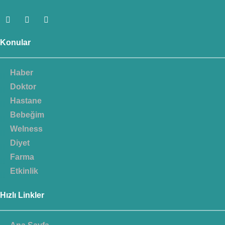
Konular
Haber
Doktor
Hastane
Bebeğim
Welness
Diyet
Farma
Etkinlik
Hızlı Linkler