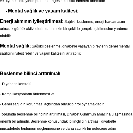
ve diyabetli bireylerin protein dengesine dikkat etmeleri önemlidir.
Mental sağlık ve yaşam kalitesi:
•
Enerji alımının iyileştirilmesi:
Sağlıklı beslenme, enerji harcamasını
artırarak günlük aktivitelerin daha etkin bir şekilde gerçekleştirilmesine yardımcı
olabilir.
Mental sağlık:
Sağlıklı beslenme, diyabetle yaşayan bireylerin genel mental
sağlığını iyileştirebilir ve yaşam kalitesini artırabilir.
Beslenme bilinci arttırılmalı
- Diyabetin kontrolü,
- Komplikasyonların önlenmesi ve
- Genel sağlığın korunması açısından büyük bir rol oynamaktadır.
Toplumda beslenme bilincinin artırılması, Diyabet Günü'nün amacına ulaşmasında
önemli bir adımdır. Beslenme konusundaki bilinçliliğin artması, diyabetle
mücadelede toplumun güçlenmesine ve daha sağlıklı bir geleceğe adım