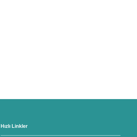
Hızlı Linkler