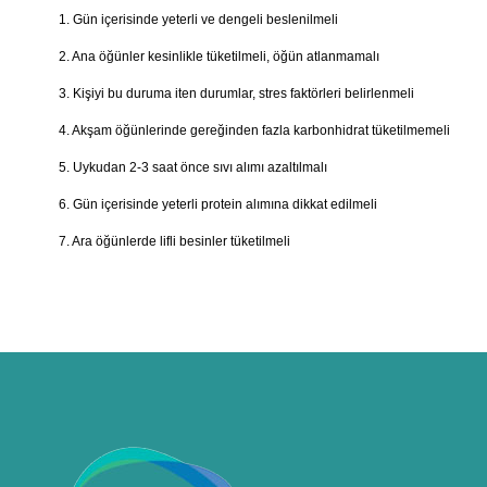
1. Gün içerisinde yeterli ve dengeli beslenilmeli
2. Ana öğünler kesinlikle tüketilmeli, öğün atlanmamalı
3. Kişiyi bu duruma iten durumlar, stres faktörleri belirlenmeli
4. Akşam öğünlerinde gereğinden fazla karbonhidrat tüketilmemeli
5. Uykudan 2-3 saat önce sıvı alımı azaltılmalı
6. Gün içerisinde yeterli protein alımına dikkat edilmeli
7. Ara öğünlerde lifli besinler tüketilmeli