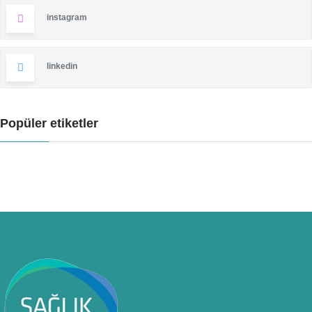
instagram
linkedin
Popüler etiketler