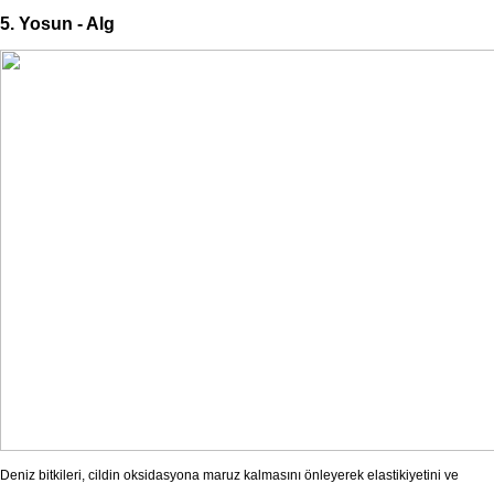
5. Yosun - Alg
Deniz bitkileri, cildin oksidasyona maruz kalmasını önleyerek elastikiyetini ve