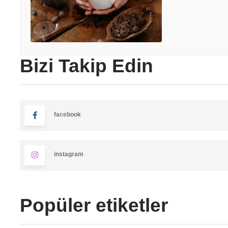
Bizi Takip Edin
facebook
instagram
Popüler etiketler