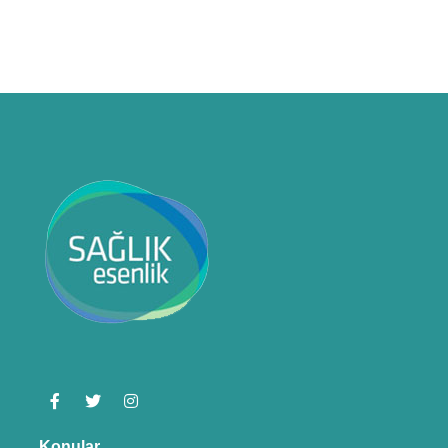
Konular