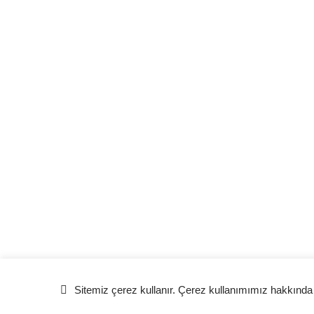
Sitemiz çerez kullanır. Çerez kullanımımız hakkında d