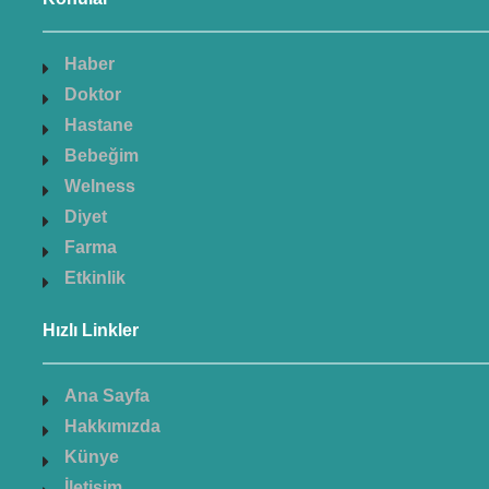
Haber
Doktor
Hastane
Bebeğim
Welness
Diyet
Farma
Etkinlik
Hızlı Linkler
Ana Sayfa
Hakkımızda
Künye
İletişim