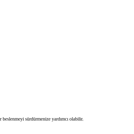
ir beslenmeyi sürdürmenize yardımcı olabilir.