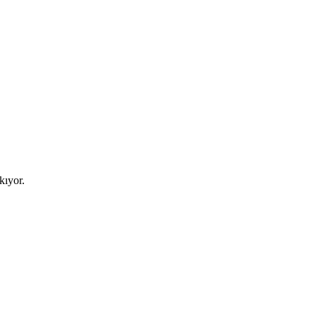
kıyor.