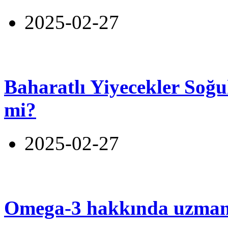
2025-02-27
Baharatlı Yiyecekler Soğu
mi?
2025-02-27
Omega-3 hakkında uzmanl