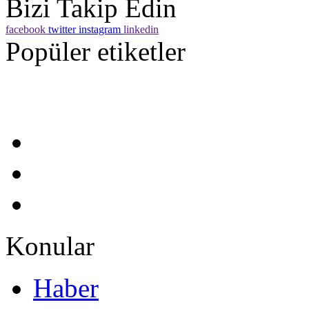
Bizi Takip Edin
facebook
twitter
instagram
linkedin
Popüler etiketler
Konular
Haber