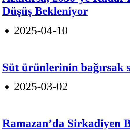
Düşüş Bekleniyor
2025-04-10
Süt ürünlerinin bağırsak s
2025-03-02
Ramazan’da Sirkadiyen 