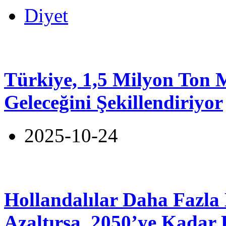
Diyet
Türkiye, 1,5 Milyon Ton 
Geleceğini Şekillendiriyor
2025-10-24
Hollandalılar Daha Fazla 
Azaltırsa, 2050’ye Kadar