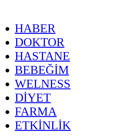
HABER
DOKTOR
HASTANE
BEBEĞİM
WELNESS
DİYET
FARMA
ETKİNLİK