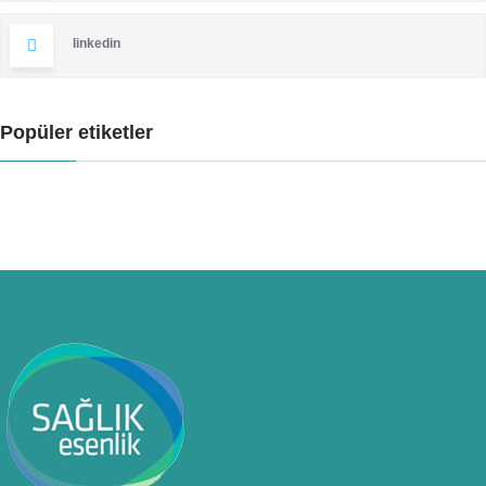
linkedin
Popüler etiketler