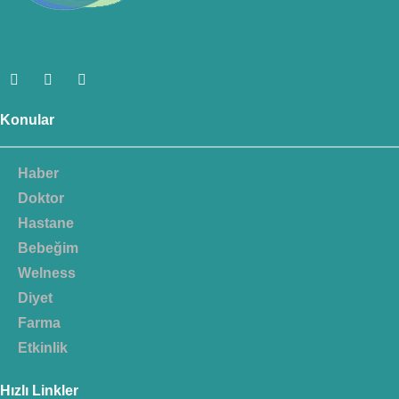
Konular
Haber
Doktor
Hastane
Bebeğim
Welness
Diyet
Farma
Etkinlik
Hızlı Linkler