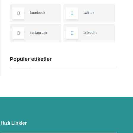
facebook
twitter
instagram
linkedin
Popüler etiketler
Hızlı Linkler