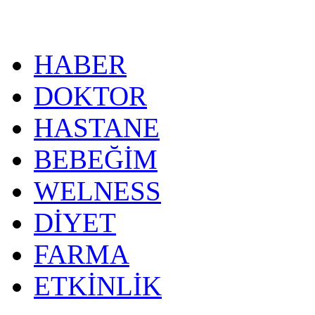
HABER
DOKTOR
HASTANE
BEBEĞİM
WELNESS
DİYET
FARMA
ETKİNLİK