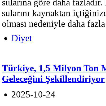
sularına göre daha fazladı
sularını kaynaktan içtiğini
olması nedeniyle daha fazla 
Diyet
Türkiye, 1,5 Milyon Ton 
Geleceğini Şekillendiriyor
2025-10-24