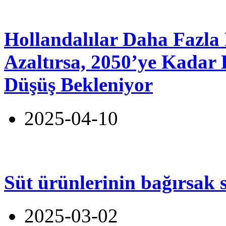
Hollandalılar Daha Fazla 
Azaltırsa, 2050’ye Kadar
Düşüş Bekleniyor
2025-04-10
Süt ürünlerinin bağırsak s
2025-03-02