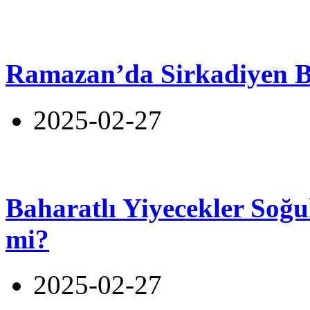
Ramazan’da Sirkadiyen 
2025-02-27
Baharatlı Yiyecekler Soğu
mi?
2025-02-27