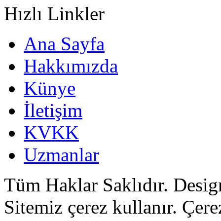
Hızlı Linkler
Ana Sayfa
Hakkımızda
Künye
İletişim
KVKK
Uzmanlar
Tüm Haklar Saklıdır. Desi
Sitemiz çerez kullanır. Çer