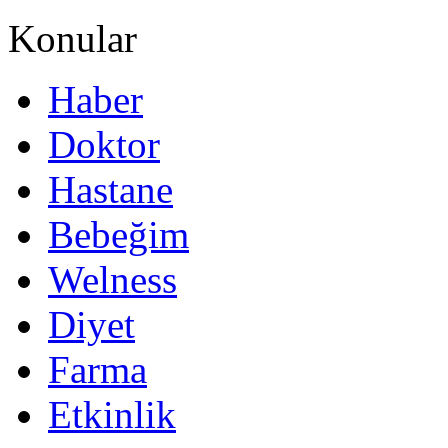
Konular
Haber
Doktor
Hastane
Bebeğim
Welness
Diyet
Farma
Etkinlik