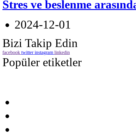
Stres ve beslenme arasınd
2024-12-01
Bizi Takip Edin
facebook
twitter
instagram
linkedin
Popüler etiketler