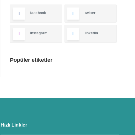
facebook
twitter
instagram
linkedin
Popüler etiketler
Hızlı Linkler