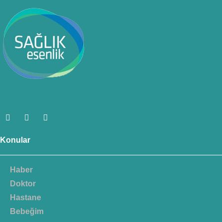
Konular
Haber
Doktor
Hastane
Bebeğim