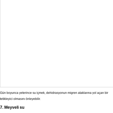
Gün boyunca yeterince su içmek, dehidrasyonun migren ataklarına yol açan bir
tetikleyici olmasını önleyebilir.
7. Meyveli su