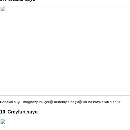
Portakal suyu, magnezyum içeriği nedeniyle baş ağrılarına karşı etkili olabilir.
10. Greyfurt suyu