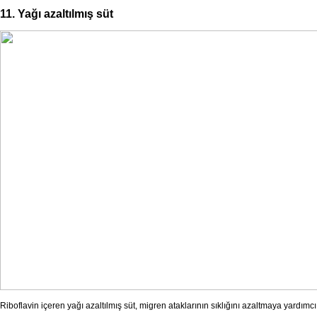
11. Yağı azaltılmış süt
Riboflavin içeren yağı azaltılmış süt, migren ataklarının sıklığını azaltmaya yardımcı