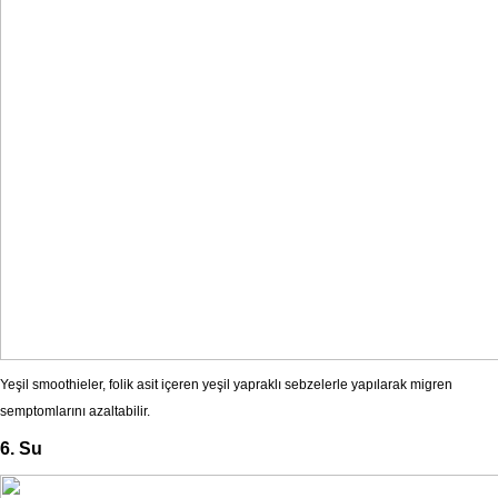
Yeşil smoothieler, folik asit içeren yeşil yapraklı sebzelerle yapılarak migren
semptomlarını azaltabilir.
6. Su