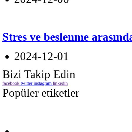
Stres ve beslenme arasınd
2024-12-01
Bizi Takip Edin
facebook
twitter
instagram
linkedin
Popüler etiketler