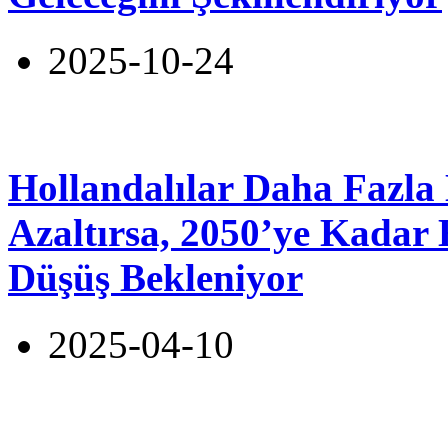
2025-10-24
Hollandalılar Daha Fazla 
Azaltırsa, 2050’ye Kadar
Düşüş Bekleniyor
2025-04-10