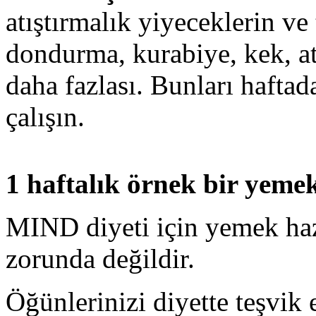
atıştırmalık yiyeceklerin ve 
dondurma, kurabiye, kek, at
daha fazlası. Bunları haftad
çalışın.
1 haftalık örnek bir yeme
MIND diyeti için yemek ha
zorunda değildir.
Öğünlerinizi diyette teşvik 