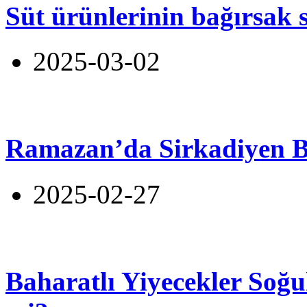
Süt ürünlerinin bağırsak s
2025-03-02
Ramazan’da Sirkadiyen 
2025-02-27
Baharatlı Yiyecekler Soğu