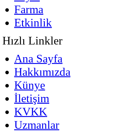
Farma
Etkinlik
Hızlı Linkler
Ana Sayfa
Hakkımızda
Künye
İletişim
KVKK
Uzmanlar