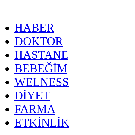
HABER
DOKTOR
HASTANE
BEBEĞİM
WELNESS
DİYET
FARMA
ETKİNLİK