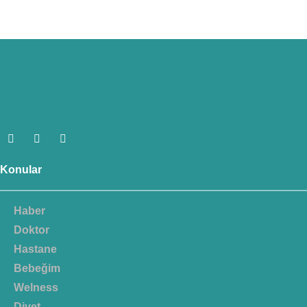
Konular
Haber
Doktor
Hastane
Bebeğim
Welness
Diyet