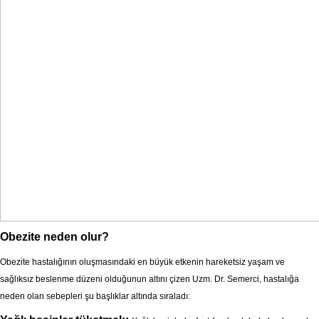
Obezite neden olur?
Obezite hastalığının oluşmasındaki en büyük etkenin hareketsiz yaşam ve
sağlıksız beslenme düzeni olduğunun altını çizen Uzm. Dr. Semerci, hastalığa
neden olan sebepleri şu başlıklar altında sıraladı: