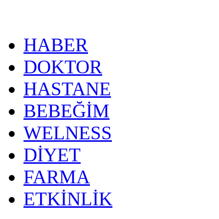
HABER
DOKTOR
HASTANE
BEBEĞİM
WELNESS
DİYET
FARMA
ETKİNLİK