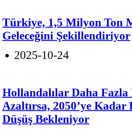
Türkiye, 1,5 Milyon Ton 
Geleceğini Şekillendiriyor
2025-10-24
Hollandalılar Daha Fazla 
Azaltırsa, 2050’ye Kadar
Düşüş Bekleniyor