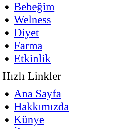
Bebeğim
Welness
Diyet
Farma
Etkinlik
Hızlı Linkler
Ana Sayfa
Hakkımızda
Künye