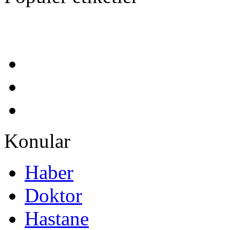
Konular
Haber
Doktor
Hastane