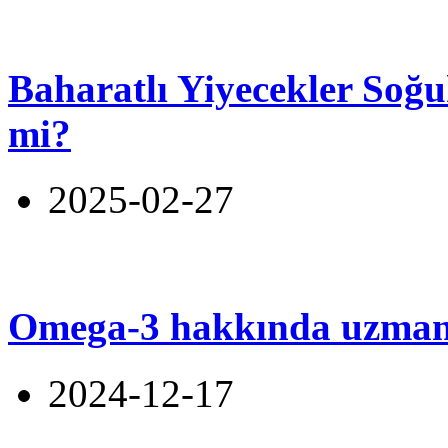
Baharatlı Yiyecekler Soğu
mi?
2025-02-27
Omega-3 hakkında uzmanl
2024-12-17