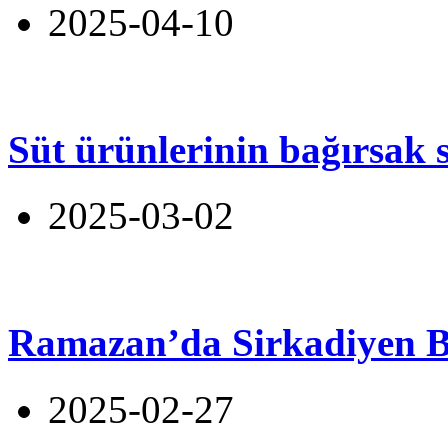
2025-04-10
Süt ürünlerinin bağırsak s
2025-03-02
Ramazan’da Sirkadiyen 
2025-02-27