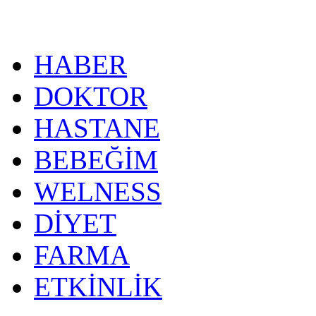
HABER
DOKTOR
HASTANE
BEBEĞİM
WELNESS
DİYET
FARMA
ETKİNLİK