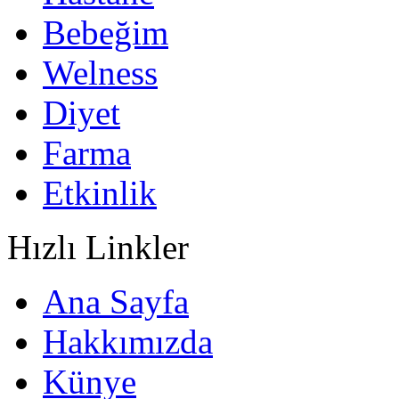
Bebeğim
Welness
Diyet
Farma
Etkinlik
Hızlı Linkler
Ana Sayfa
Hakkımızda
Künye