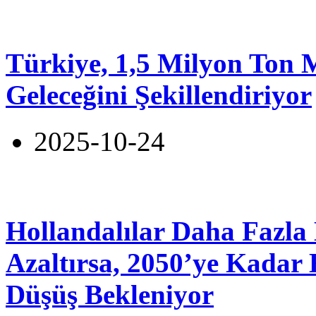
Türkiye, 1,5 Milyon Ton 
Geleceğini Şekillendiriyor
2025-10-24
Hollandalılar Daha Fazla 
Azaltırsa, 2050’ye Kadar
Düşüş Bekleniyor