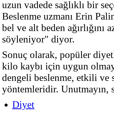
uzun vadede sağlıklı bir seç
Beslenme uzmanı Erin Pali
bel ve alt beden ağırlığını 
söyleniyor" diyor.
Sonuç olarak, popüler diyetl
kilo kaybı için uygun olmaya
dengeli beslenme, etkili ve 
yöntemleridir. Unutmayın, s
Diyet