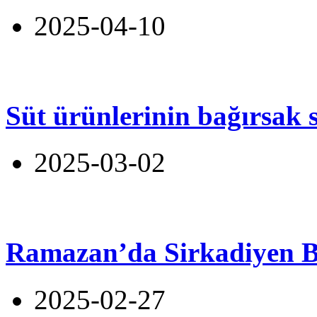
2025-04-10
Süt ürünlerinin bağırsak s
2025-03-02
Ramazan’da Sirkadiyen 
2025-02-27