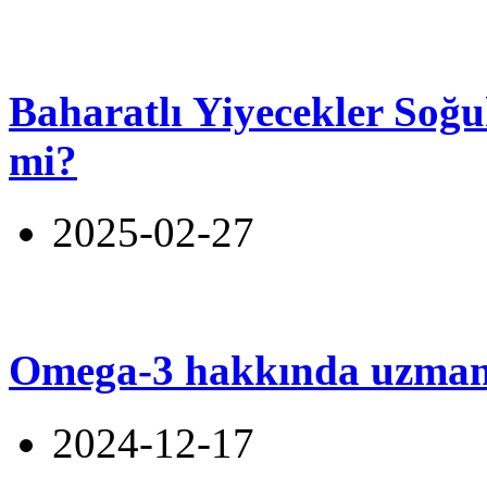
Baharatlı Yiyecekler Soğu
mi?
2025-02-27
Omega-3 hakkında uzmanl
2024-12-17