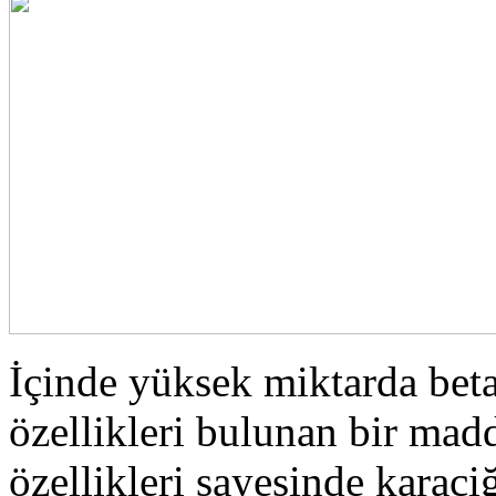
İçinde yüksek miktarda beta
özellikleri bulunan bir mad
özellikleri sayesinde karac