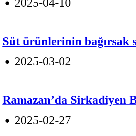
2025-04-10
Süt ürünlerinin bağırsak s
2025-03-02
Ramazan’da Sirkadiyen 
2025-02-27