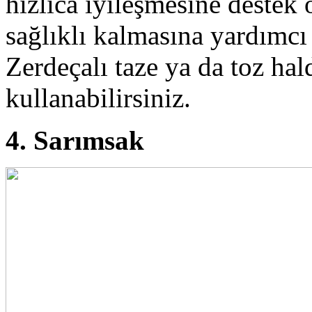
hızlıca iyileşmesine destek 
sağlıklı kalmasına yardımcı
Zerdeçalı taze ya da toz ha
kullanabilirsiniz.
4. Sarımsak