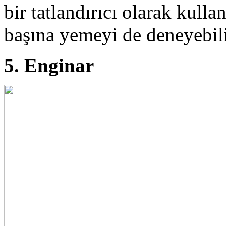
bir tatlandırıcı olarak kulla
başına yemeyi de deneyebili
5. Enginar