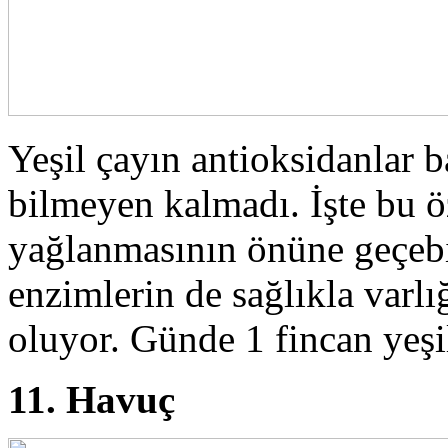
Yeşil çayın antioksidanlar
bilmeyen kalmadı. İşte bu ö
yağlanmasının önüne geçebi
enzimlerin de sağlıkla varlı
oluyor. Günde 1 fincan yeşi
11. Havuç