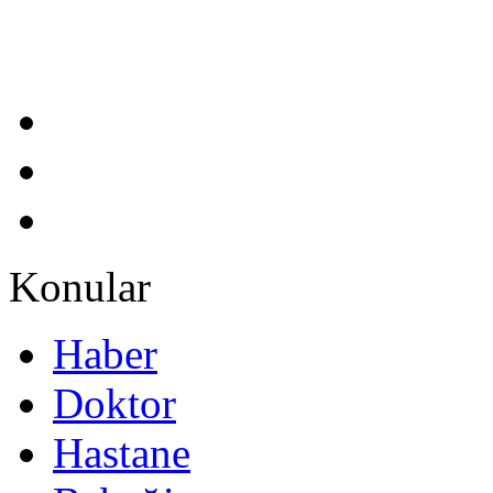
Konular
Haber
Doktor
Hastane