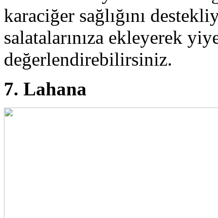
karaciğer sağlığını destekli
salatalarınıza ekleyerek yiyeb
değerlendirebilirsiniz.
7. Lahana