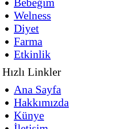
Bebeğim
Welness
Diyet
Farma
Etkinlik
Hızlı Linkler
Ana Sayfa
Hakkımızda
Künye
İletişim