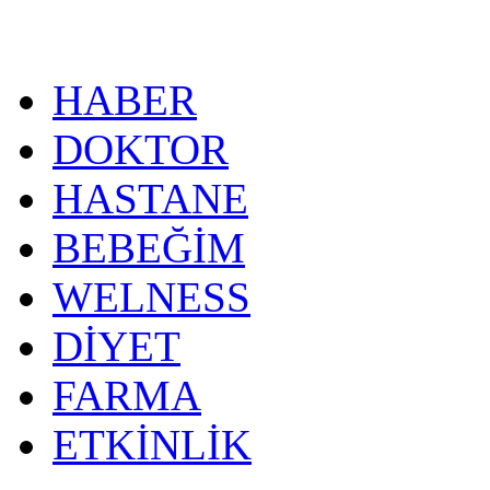
HABER
DOKTOR
HASTANE
BEBEĞİM
WELNESS
DİYET
FARMA
ETKİNLİK