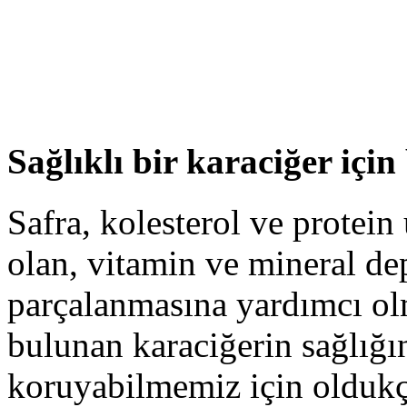
Sağlıklı bir karaciğer için
Safra, kolesterol ve protein
olan, vitamin ve mineral de
parçalanmasına yardımcı olm
bulunan karaciğerin sağlığı
koruyabilmemiz için olduk