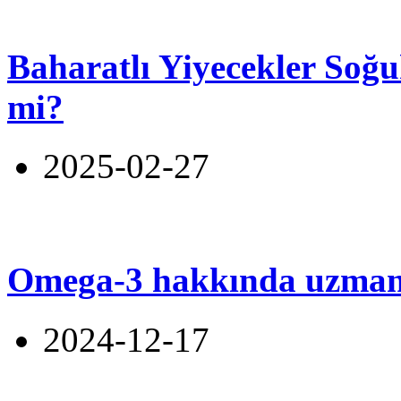
Baharatlı Yiyecekler Soğu
mi?
2025-02-27
Omega-3 hakkında uzmanl
2024-12-17