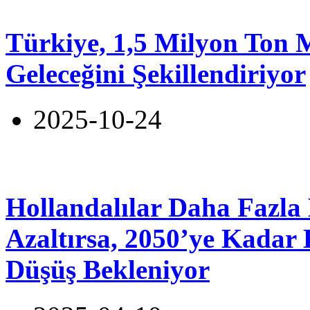
Türkiye, 1,5 Milyon Ton 
Geleceğini Şekillendiriyor
2025-10-24
Hollandalılar Daha Fazla 
Azaltırsa, 2050’ye Kadar
Düşüş Bekleniyor