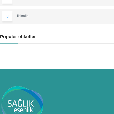
linkedin
Popüler etiketler