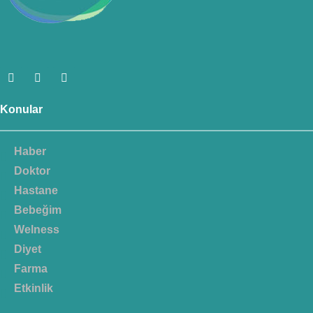
Konular
Haber
Doktor
Hastane
Bebeğim
Welness
Diyet
Farma
Etkinlik