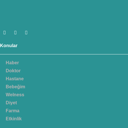
Konular
Haber
Doktor
Hastane
Bebeğim
Welness
Diyet
Farma
Etkinlik