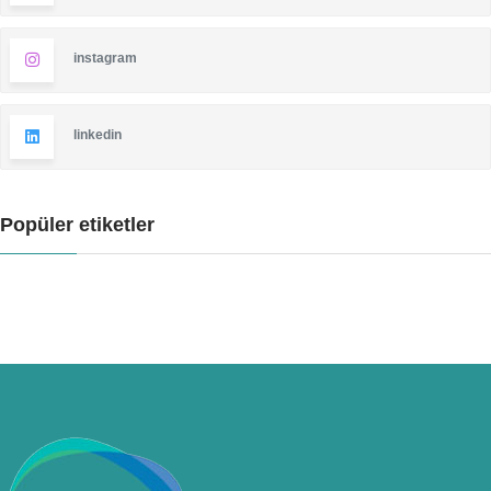
instagram
linkedin
Popüler etiketler