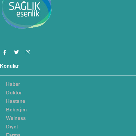
Konular
Haber
Doktor
Hastane
Bebeğim
Welness
Diyet
Farma