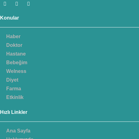
Konular
Haber
Doktor
Hastane
Bebeğim
Welness
Diyet
Farma
Etkinlik
Hızlı Linkler
Ana Sayfa