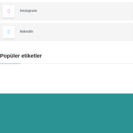
instagram
linkedin
Popüler etiketler