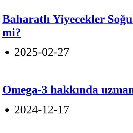
Baharatlı Yiyecekler Soğu
mi?
2025-02-27
Omega-3 hakkında uzmanl
2024-12-17