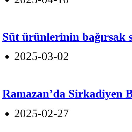
Süt ürünlerinin bağırsak s
2025-03-02
Ramazan’da Sirkadiyen 
2025-02-27