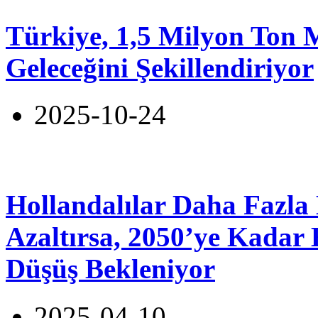
Türkiye, 1,5 Milyon Ton 
Geleceğini Şekillendiriyor
2025-10-24
Hollandalılar Daha Fazla 
Azaltırsa, 2050’ye Kadar
Düşüş Bekleniyor
2025-04-10