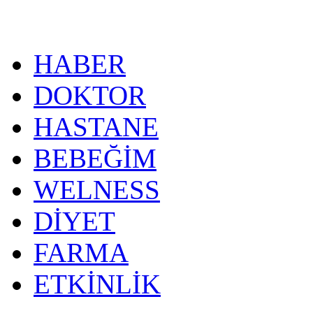
HABER
DOKTOR
HASTANE
BEBEĞİM
WELNESS
DİYET
FARMA
ETKİNLİK