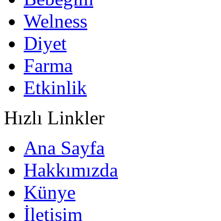
Welness
Diyet
Farma
Etkinlik
Hızlı Linkler
Ana Sayfa
Hakkımızda
Künye
İletişim