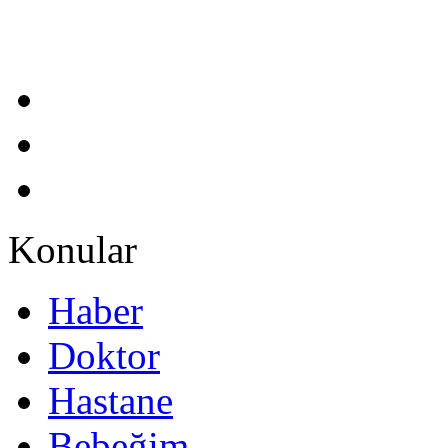
Konular
Haber
Doktor
Hastane
Bebeğim