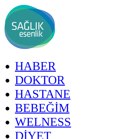
HABER
DOKTOR
HASTANE
BEBEĞİM
WELNESS
DİYET