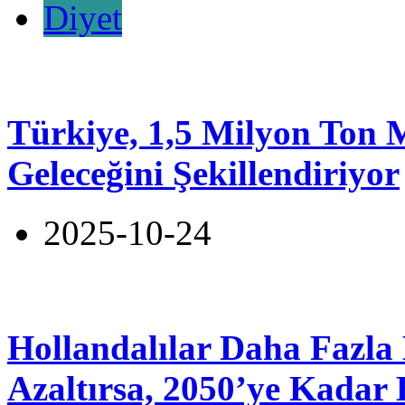
Diyet
Türkiye, 1,5 Milyon Ton 
Geleceğini Şekillendiriyor
2025-10-24
Hollandalılar Daha Fazla 
Azaltırsa, 2050’ye Kadar