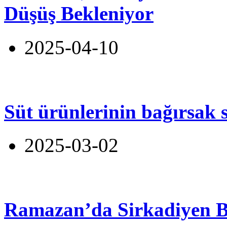
Düşüş Bekleniyor
2025-04-10
Süt ürünlerinin bağırsak s
2025-03-02
Ramazan’da Sirkadiyen 