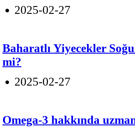
2025-02-27
Baharatlı Yiyecekler Soğu
mi?
2025-02-27
Omega-3 hakkında uzmanl