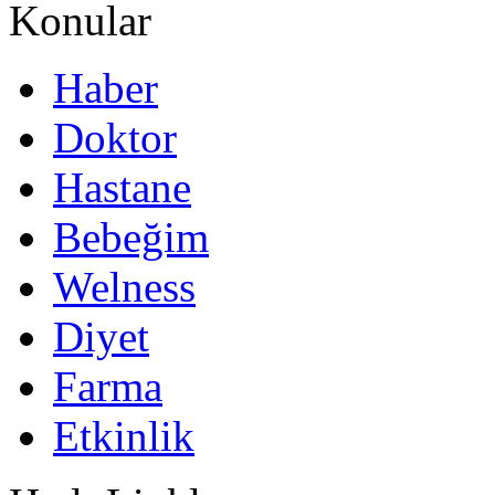
Konular
Haber
Doktor
Hastane
Bebeğim
Welness
Diyet
Farma
Etkinlik