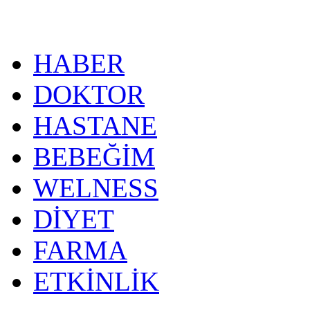
HABER
DOKTOR
HASTANE
BEBEĞİM
WELNESS
DİYET
FARMA
ETKİNLİK