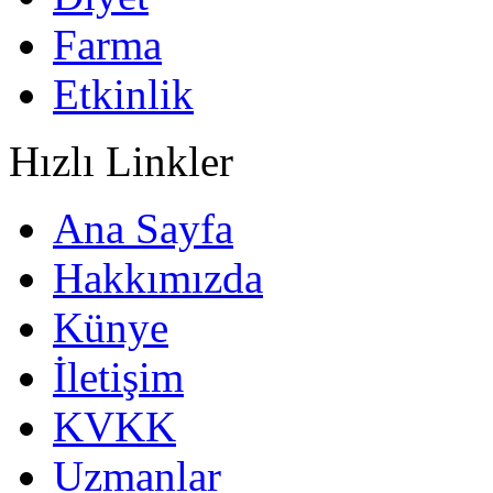
Farma
Etkinlik
Hızlı Linkler
Ana Sayfa
Hakkımızda
Künye
İletişim
KVKK
Uzmanlar