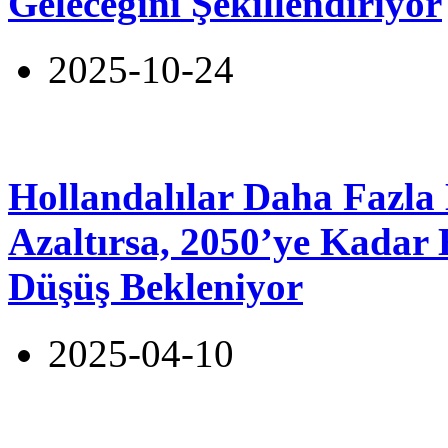
Geleceğini Şekillendiriyor
2025-10-24
Hollandalılar Daha Fazla 
Azaltırsa, 2050’ye Kadar
Düşüş Bekleniyor
2025-04-10