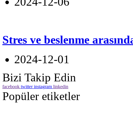
2024-12-06
Stres ve beslenme arasınd
2024-12-01
Bizi Takip Edin
facebook
twitter
instagram
linkedin
Popüler etiketler