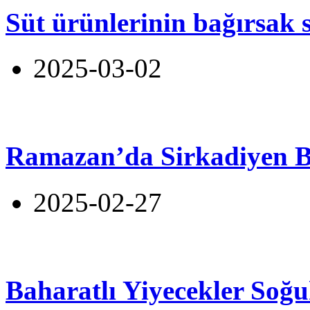
Süt ürünlerinin bağırsak s
2025-03-02
Ramazan’da Sirkadiyen 
2025-02-27
Baharatlı Yiyecekler Soğu