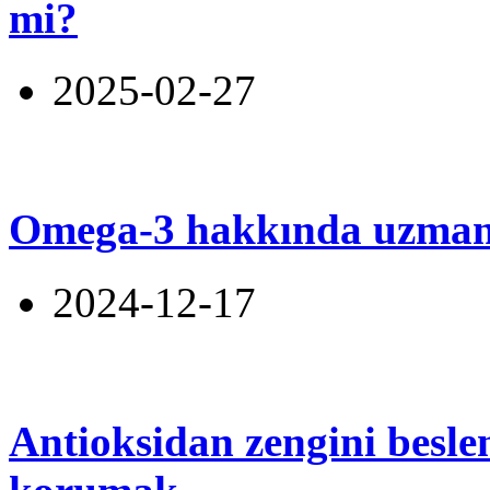
mi?
2025-02-27
Omega-3 hakkında uzmanl
2024-12-17
Antioksidan zengini beslen