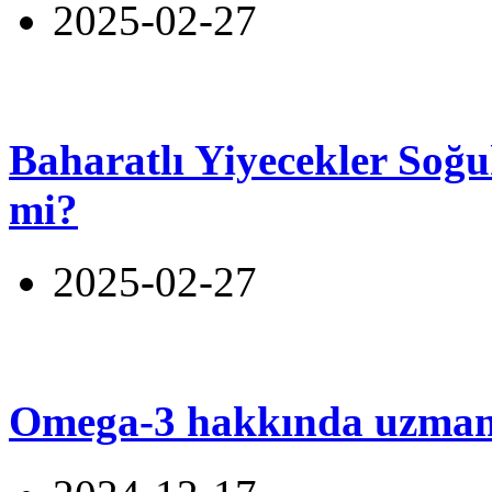
2025-02-27
Baharatlı Yiyecekler Soğu
mi?
2025-02-27
Omega-3 hakkında uzmanl