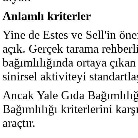
Anlamlı kriterler
Yine de Estes ve Sell'in öne
açık. Gerçek tarama rehberl
bağımlılığında ortaya çıkan
sinirsel aktiviteyi standartl
Ancak Yale Gıda Bağımlılı
Bağımlılığı kriterlerini kar
araçtır.