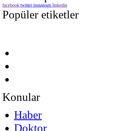
facebook
twitter
instagram
linkedin
Popüler etiketler
Konular
Haber
Doktor