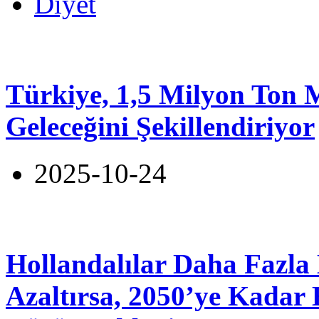
Diyet
Türkiye, 1,5 Milyon Ton 
Geleceğini Şekillendiriyor
2025-10-24
Hollandalılar Daha Fazla 
Azaltırsa, 2050’ye Kadar