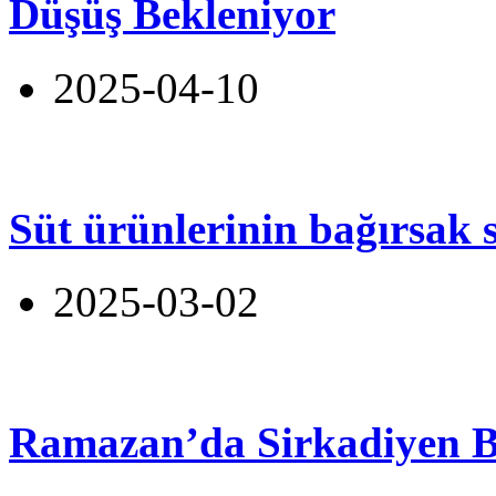
Düşüş Bekleniyor
2025-04-10
Süt ürünlerinin bağırsak s
2025-03-02
Ramazan’da Sirkadiyen 