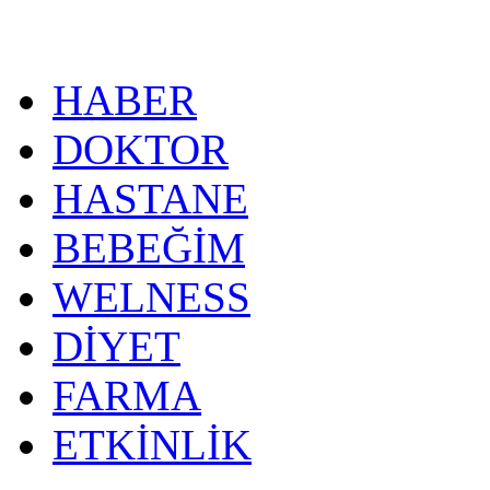
HABER
DOKTOR
HASTANE
BEBEĞİM
WELNESS
DİYET
FARMA
ETKİNLİK