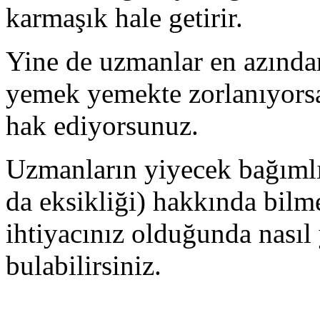
karmaşık hale getirir.
Yine de uzmanlar en azında
yemek yemekte zorlanıyorsa
hak ediyorsunuz.
Uzmanların yiyecek bağımlıl
da eksikliği) hakkında bilme
ihtiyacınız olduğunda nasıl
bulabilirsiniz.