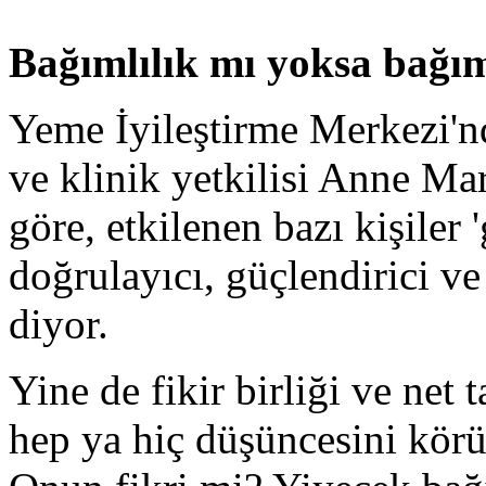
Bağımlılık mı yoksa bağım
Yeme İyileştirme Merkezi'
ve klinik yetkilisi Anne M
göre, etkilenen bazı kişiler 
doğrulayıcı, güçlendirici ve
diyor.
Yine de fikir birliği ve net 
hep ya hiç düşüncesini körü