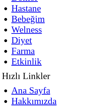
Hastane
Bebeğim
Welness
Diyet
Farma
Etkinlik
Hızlı Linkler
Ana Sayfa
Hakkımızda