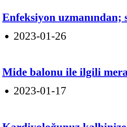
Enfeksiyon uzmanından; sa
2023-01-26
Mide balonu ile ilgili mer
2023-01-17
Kardiyoloğunuz kalbinize