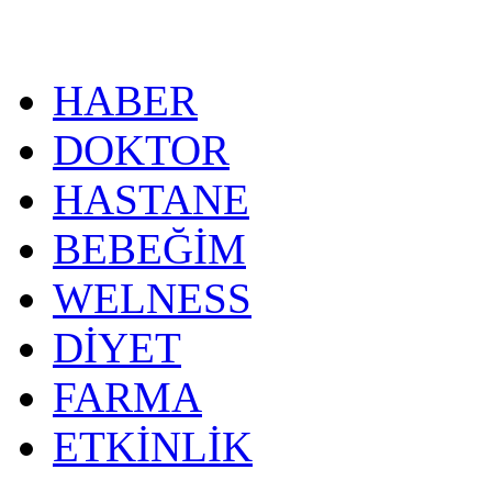
HABER
DOKTOR
HASTANE
BEBEĞİM
WELNESS
DİYET
FARMA
ETKİNLİK