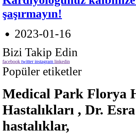
şaşırmayın!
2023-01-16
Bizi Takip Edin
facebook
twitter
instagram
linkedin
Popüler etiketler
Medical Park Florya H
Hastalıkları , Dr. Esra
hastalıklar,