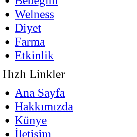
Bebeğim
Welness
Diyet
Farma
Etkinlik
Hızlı Linkler
Ana Sayfa
Hakkımızda
Künye
İletişim