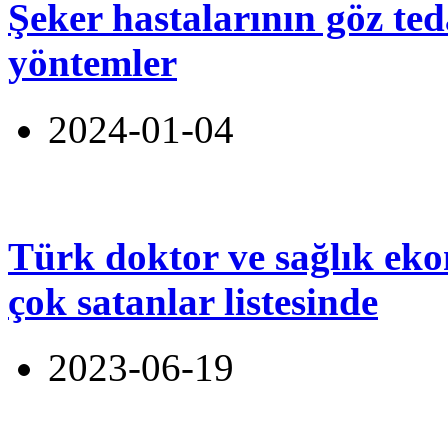
Şeker hastalarının göz te
yöntemler
2024-01-04
Türk doktor ve sağlık ek
çok satanlar listesinde
2023-06-19