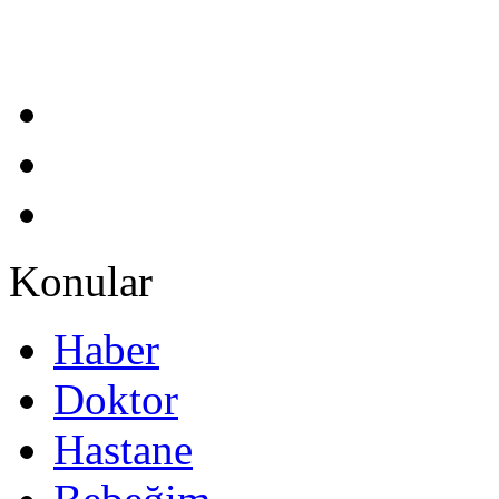
Konular
Haber
Doktor
Hastane