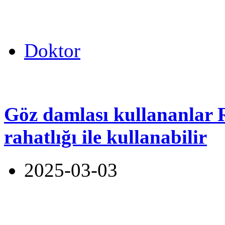
Doktor
Göz damlası kullananlar 
rahatlığı ile kullanabilir
2025-03-03