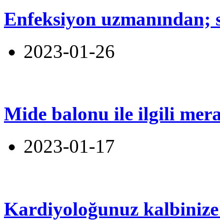
Enfeksiyon uzmanından; sa
2023-01-26
Mide balonu ile ilgili mer
2023-01-17
Kardiyoloğunuz kalbinize