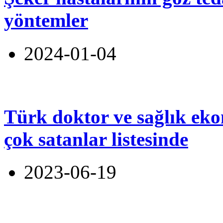
yöntemler
2024-01-04
Türk doktor ve sağlık ek
çok satanlar listesinde
2023-06-19