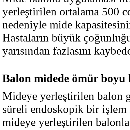
yerleştirilen ortalama 500 c
nedeniyle mide kapasitesini
Hastaların büyük çoğunluğu 
yarısından fazlasını kaybede
Balon midede ömür boyu 
Mideye yerleştirilen balon 
süreli endoskopik bir işlem 
mideye yerleştirilen balonl