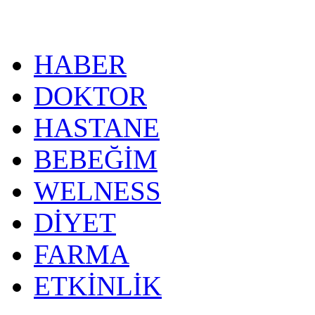
HABER
DOKTOR
HASTANE
BEBEĞİM
WELNESS
DİYET
FARMA
ETKİNLİK