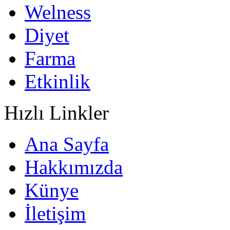
Welness
Diyet
Farma
Etkinlik
Hızlı Linkler
Ana Sayfa
Hakkımızda
Künye
İletişim