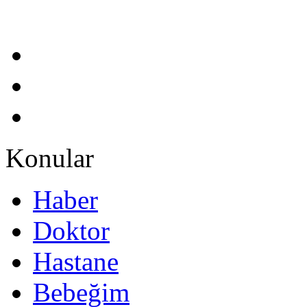
Konular
Haber
Doktor
Hastane
Bebeğim