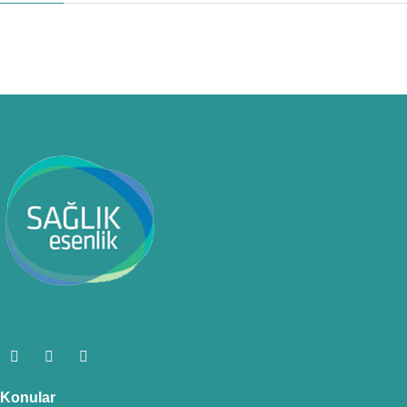
Konular