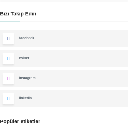
Bizi Takip Edin
facebook
twitter
instagram
linkedin
Popüler etiketler