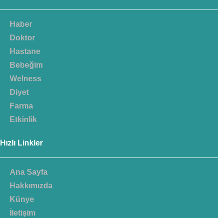
Haber
Doktor
Hastane
Bebeğim
Welness
Diyet
Farma
Etkinlik
Hızlı Linkler
Ana Sayfa
Hakkımızda
Künye
İletişim