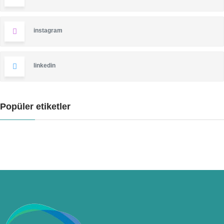
instagram
linkedin
Popüler etiketler