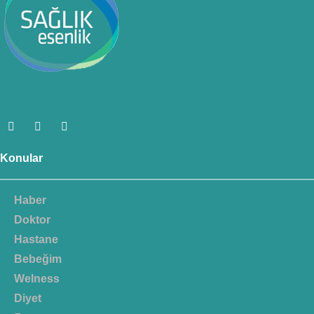
Konular
Haber
Doktor
Hastane
Bebeğim
Welness
Diyet