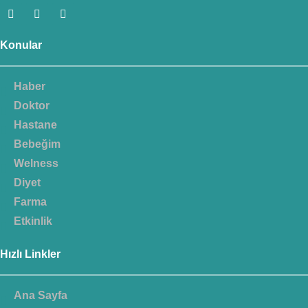
Konular
Haber
Doktor
Hastane
Bebeğim
Welness
Diyet
Farma
Etkinlik
Hızlı Linkler
Ana Sayfa