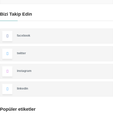
Bizi Takip Edin
facebook
twitter
instagram
linkedin
Popüler etiketler