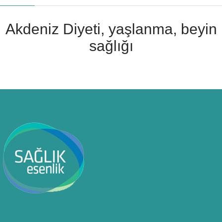
Akdeniz Diyeti, yaşlanma, beyin
sağlığı