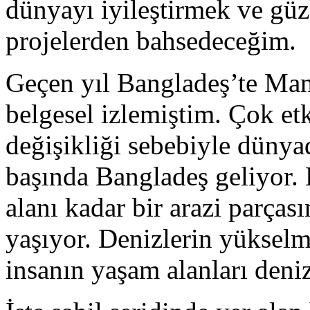
dünyayı iyileştirmek ve güze
projelerden bahsedeceğim.
Geçen yıl Bangladeş’te Mang
belgesel izlemiştim. Çok e
değişikliği sebebiyle dünya
başında Bangladeş geliyor.
alanı kadar bir arazi parças
yaşıyor. Denizlerin yükselm
insanın yaşam alanları deniz