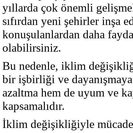
yıllarda çok önemli gelişme
sıfırdan yeni şehirler inşa
konuşulanlardan daha fayda
olabilirsiniz.
Bu nedenle, iklim değişikli
bir işbirliği ve dayanışmaya
azaltma hem de uyum ve kay
kapsamalıdır.
İklim değişikliğiyle mücade