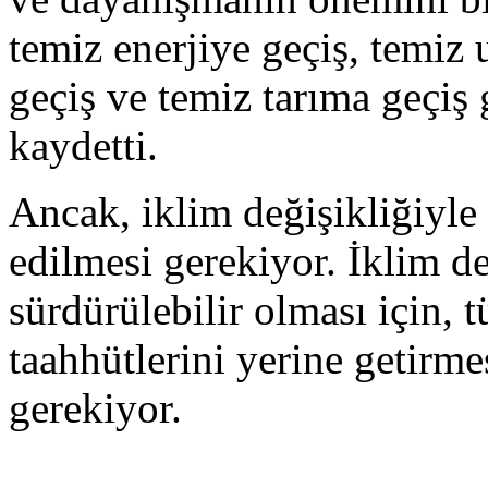
temiz enerjiye geçiş, temiz 
geçiş ve temiz tarıma geçiş
kaydetti.
Ancak, iklim değişikliğiyl
edilmesi gerekiyor. İklim d
sürdürülebilir olması için,
taahhütlerini yerine getirme
gerekiyor.