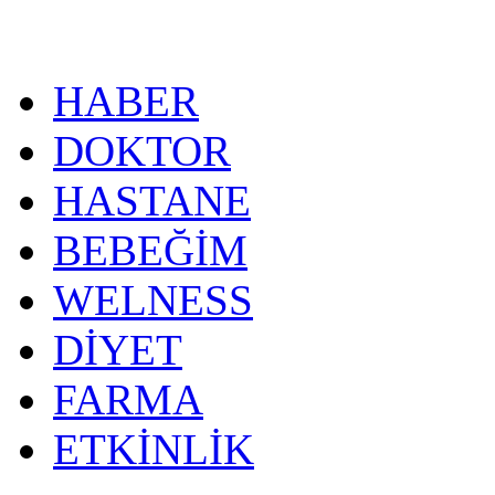
HABER
DOKTOR
HASTANE
BEBEĞİM
WELNESS
DİYET
FARMA
ETKİNLİK