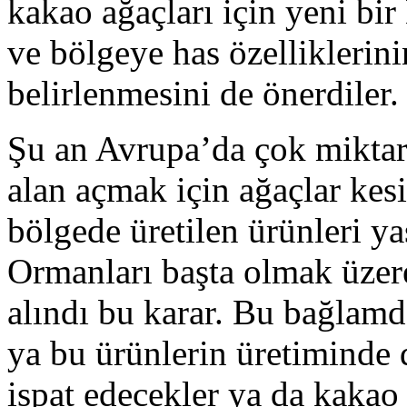
kakao ağaçları için yeni bir
ve bölgeye has özelliklerini
belirlenmesini de önerdiler.
Şu an Avrupa’da çok miktar
alan açmak için ağaçlar kesi
bölgede üretilen ürünleri y
Ormanları başta olmak üzer
alındı bu karar. Bu bağlamd
ya bu ürünlerin üretiminde 
ispat edecekler ya da kakao