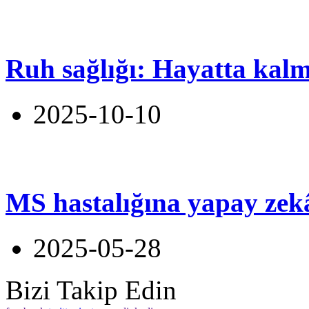
Ruh sağlığı: Hayatta kalm
2025-10-10
MS hastalığına yapay zekâ
2025-05-28
Bizi Takip Edin