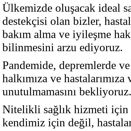
Ülkemizde oluşacak ideal s
destekçisi olan bizler, hasta
bakım alma ve iyileşme ha
bilinmesini arzu ediyoruz.
Pandemide, depremlerde ve h
halkımıza ve hastalarımıza 
unutulmamasını bekliyoruz
Nitelikli sağlık hizmeti iç
kendimiz için değil, hastal