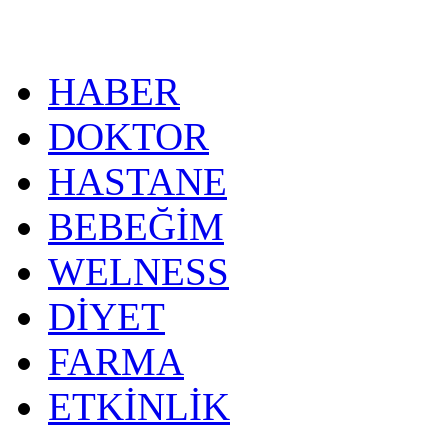
HABER
DOKTOR
HASTANE
BEBEĞİM
WELNESS
DİYET
FARMA
ETKİNLİK