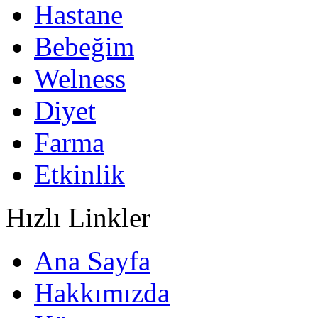
Hastane
Bebeğim
Welness
Diyet
Farma
Etkinlik
Hızlı Linkler
Ana Sayfa
Hakkımızda