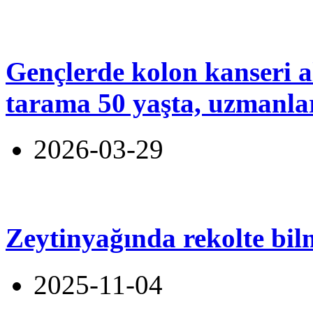
Gençlerde kolon kanseri a
tarama 50 yaşta, uzmanlar 
2026-03-29
Zeytinyağında rekolte bil
2025-11-04