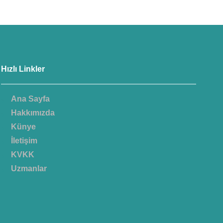
Hızlı Linkler
Ana Sayfa
Hakkımızda
Künye
İletişim
KVKK
Uzmanlar