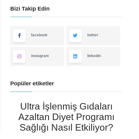
Bizi Takip Edin
facebook
twitter
instagram
linkedin
Popüler etiketler
Ultra İşlenmiş Gıdaları
Azaltan Diyet Programı
Sağlığı Nasıl Etkiliyor?