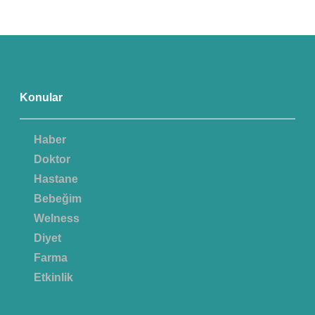
Konular
Haber
Doktor
Hastane
Bebeğim
Welness
Diyet
Farma
Etkinlik